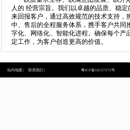
人的 经营宗旨。我们以卓越的品质、稳定
来回报客户，通过高效规范的技术支持，
中、售后的全程服务体系，携手客户共同
字化、网络化、智能化进程。确保每个产
定工作，为客户创造更高的价值。
站内地图 |
联系我们 |
粤ICP备18157373号