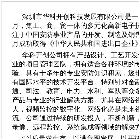
深圳市华科开创科技发展有限公司是一 家
月，集工、商、贸一体的多元化高新电子
注于中国安防事业产品的开发、制造及销售服
月成功取得《中华人民共和国进出口企业
华科开创公司拥有产品设计、工艺开发
业的项目管理团队，拥有适合各种环境的
验。具有十多年的专业安防知识积累，逐
有国际水平的技术开发平台。特别针对金
通、司法、教育、电力、水利、军队等众
产品与专业的行业解决方案。尤其在网络
大，视频监控的数字化、网络化必是未来
流。公司通过持续的研发投入，不断创新
录像、远程监控、系统集成等领域的解决
“以质量求生存、以满意图发展、以开拓