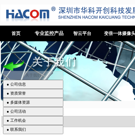
专业监控产品
首页
智云平台
变倍一体摄像
关于我们
> 公司介绍