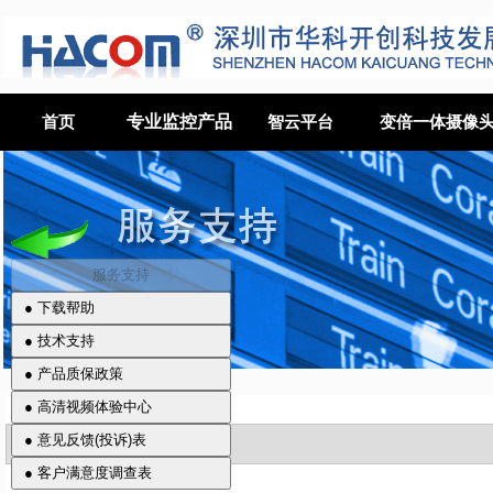
专业监控产品
首页
智云平台
变倍一体摄像
关于我们
> 说明书