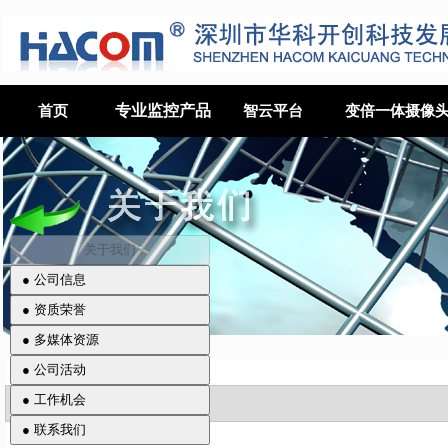
专业监控产品
首页
智云平台
变倍一体摄像
关于我们
> 公告